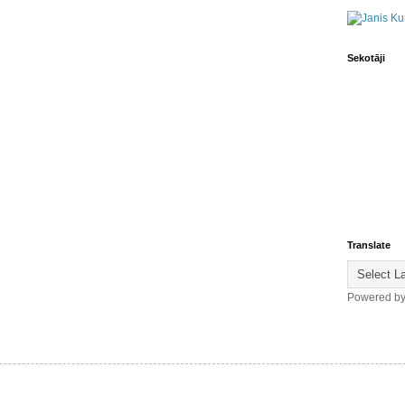
Sekotāji
Translate
Powered b