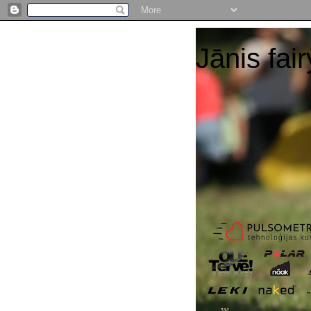
Jānis fair