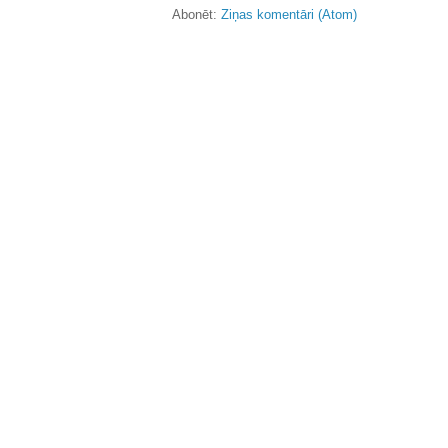
Abonēt:
Ziņas komentāri (Atom)