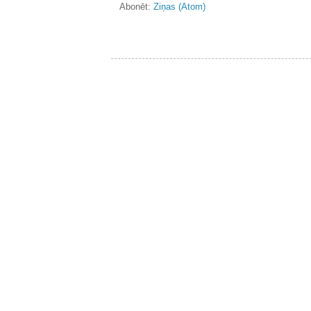
Abonēt:
Ziņas (Atom)