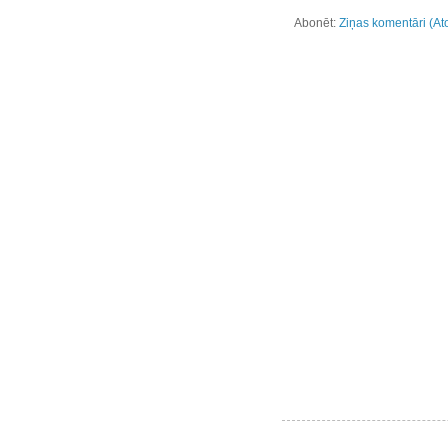
Abonēt:
Ziņas komentāri (At